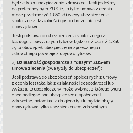
będzie tylko ubezpieczenie zdrowotne. Jeśli jesteśmy
na preferencyjnym ZUS-ie, to tylko umowa zlecenia
może przekroczyć 1.850 zł i wtedy ubezpieczenie
społeczne z działalności gospodarczej nie jest
obowiązkowe.
Jeśli podstawa do ubezpieczenia społecznego z
każdego z powyższych tytułów będzie niższa niż 1.850
zł, to obowiązek ubezpieczenia społecznego i
zdrowotnego powstaje z obydwu tytułów.
2)
Działalność gospodarcza z "dużym" ZUS-em
umowa zlecenia
(dwa tytuły do ubezpieczeń):
Jeśli podstawa do ubezpieczeń społecznych z umowy
zlecenia jest taka jak z działalności gospodarczej lub
wyższa, to ubezpieczony może wybrać, z którego tytułu
chce podlegać pod ubezpieczenia społeczne i
zdrowotne, natomiast z drugiego tytułu będzie objęty
obowiązkowo tylko ubezpieczeniem zdrowotnym.