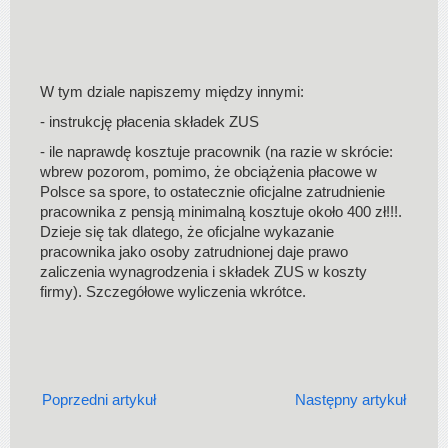
W tym dziale napiszemy między innymi:
- instrukcję płacenia składek ZUS
- ile naprawdę kosztuje pracownik (na razie w skrócie:
wbrew pozorom, pomimo, że obciążenia płacowe w
Polsce sa spore, to ostatecznie oficjalne zatrudnienie
pracownika z pensją minimalną kosztuje około 400 zł!!!.
Dzieje się tak dlatego, że oficjalne wykazanie
pracownika jako osoby zatrudnionej daje prawo
zaliczenia wynagrodzenia i składek ZUS w koszty
firmy). Szczegółowe wyliczenia wkrótce.
Poprzedni artykuł
Następny artykuł